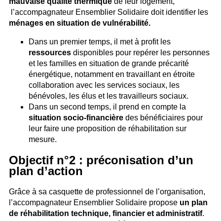
mauvaise qualité thermique
de leur logement,
l’accompagnateur Ensemblier Solidaire doit identifier les
ménages en situation de vulnérabilité.
Dans un premier temps, il met à profit les
ressources
disponibles pour repérer les personnes
et les familles en situation de grande précarité
énergétique, notamment en travaillant en étroite
collaboration avec les services sociaux, les
bénévoles, les élus et les travailleurs sociaux.
Dans un second temps, il prend en compte la
situation socio-financière
des bénéficiaires pour
leur faire une proposition de réhabilitation sur
mesure.
Objectif n°2 : préconisation d’un
plan d’action
Grâce à sa casquette de professionnel de l’organisation,
l’accompagnateur Ensemblier Solidaire propose
un plan
de réhabilitation technique, financier et administratif
.