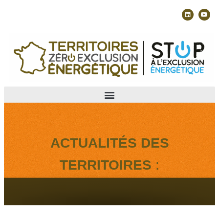
ACTUALITÉS DES
TERRITOIRES
: