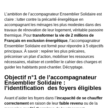
L’ambition de l’accompagnateur Ensemblier Solidaire est
claire : lutter contre la précarité énergétique en
accompagnant les ménages les plus modestes dans des
travaux de rénovation de leur logement, véritable passoire
thermique. Pour
transformer la vie de 2 millions de
Français en exclusion énergétique
, l’accompagnateur
Ensemblier Solidaire est formé pour répondre à 5 objectifs
principaux. À savoir : repérer les plus précaires,
préconiser un plan d’action, mobiliser les ressources
nécessaires, réaliser et contrôler le cahier des charges et
guider les habitants post-chantier. Décryptage.
Objectif n°1 de l’accompagnateur
Ensemblier Solidaire :
l’identification des foyers éligibles
Avant d’aider les foyers dans l’
incapacité de
se chauffer
correctement
en raison de leur
faible revenu
ou de la