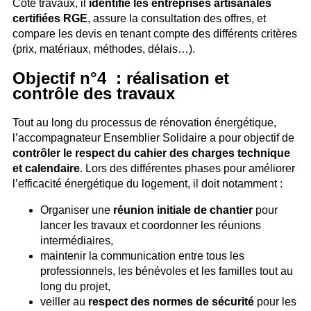
Côté travaux, il
identifie les entreprises artisanales
certifiées RGE
, assure la consultation des offres, et
compare les devis en tenant compte des différents critères
(prix, matériaux, méthodes, délais…).
Objectif n°4 : réalisation et
contrôle des travaux
Tout au long du processus de rénovation énergétique,
l’accompagnateur Ensemblier Solidaire a pour objectif de
contrôler le respect du cahier des charges technique
et calendaire
. Lors des différentes phases pour améliorer
l’efficacité énergétique du logement, il doit notamment :
Organiser une
réunion initiale de chantier
pour
lancer les travaux et coordonner les réunions
intermédiaires,
maintenir la communication entre tous les
professionnels, les bénévoles et les familles tout au
long du projet,
veiller au
respect des normes de sécurité
pour les