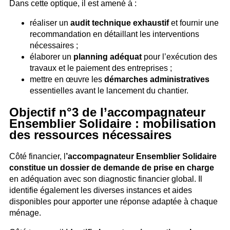
Dans cette optique, il est amené à :
réaliser un
audit technique exhaustif
et fournir une
recommandation en détaillant les interventions
nécessaires ;
élaborer un
planning adéquat
pour l’exécution des
travaux et le paiement des entreprises ;
mettre en œuvre les
démarches administratives
essentielles avant le lancement du chantier.
Objectif n°3 de l’accompagnateur
Ensemblier Solidaire : mobilisation
des ressources nécessaires
Côté financier, l
’accompagnateur Ensemblier Solidaire
constitue un dossier de demande de prise en charge
en adéquation avec son diagnostic financier global. Il
identifie également les diverses instances et aides
disponibles pour apporter une réponse adaptée à chaque
ménage.