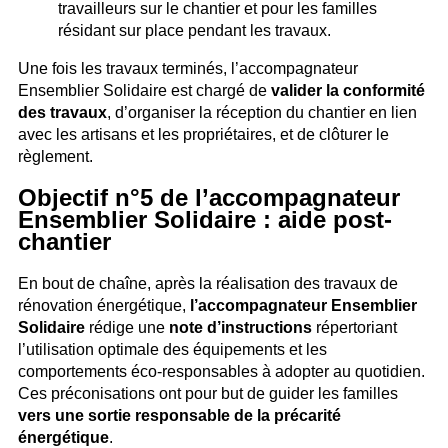
travailleurs sur le chantier et pour les familles
résidant sur place pendant les travaux.
Une fois les travaux terminés, l’accompagnateur
Ensemblier Solidaire est chargé de
valider la conformité
des travaux
, d’organiser la réception du chantier en lien
avec les artisans et les propriétaires, et de clôturer le
règlement.
Objectif n°5 de l’accompagnateur
Ensemblier Solidaire : aide post-
chantier
En bout de chaîne, après la réalisation des travaux de
rénovation énergétique,
l’accompagnateur Ensemblier
Solidaire
rédige une
note d’instructions
répertoriant
l’utilisation optimale des équipements et les
comportements éco-responsables à adopter au quotidien.
Ces préconisations ont pour but de guider les familles
vers une sortie responsable de la précarité
énergétique
.