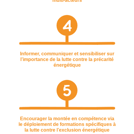
multi-acteurs
4
Informer, communiquer et sensibiliser sur
l’importance de la lutte contre la précarité
énergétique
5
Encourager la montée en compétence via
le déploiement de formations spécifiques à
la lutte contre l’exclusion énergétique