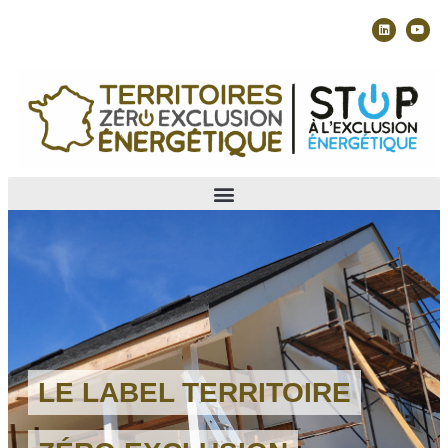
LE LABEL TERRITOIRE