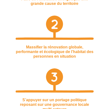
grande cause du territoire
2
Massifier la rénovation globale,
performante et écologique de l’habitat des
personnes en situation
3
S’appuyer sur un portage politique
reposant sur une gouvernance locale