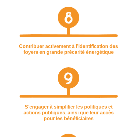
8
Contribuer activement à l’identification des
foyers en grande précarité énergétique
9
S’engager à simplifier les politiques et
actions publiques, ainsi que leur accès
pour les bénéficiaires