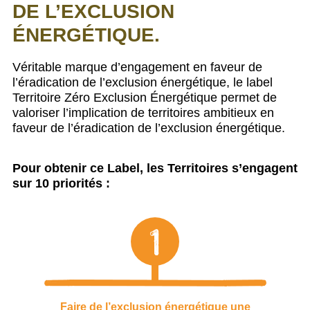
DE L’EXCLUSION
ÉNERGÉTIQUE.
Véritable marque d’engagement en faveur de
l’éradication de l’exclusion énergétique, le label
Territoire Zéro Exclusion Énergétique permet de
valoriser l’implication de territoires ambitieux en
faveur de l’éradication de l’exclusion énergétique.
Pour
obtenir ce Label, les Territoires s’engagent
sur 10 priorités :
1
Faire de l’exclusion énergétique une