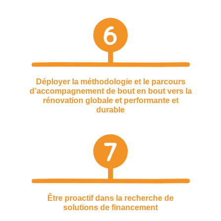
6
Déployer la méthodologie et le parcours
d’accompagnement de bout en bout vers la
rénovation globale et performante et
durable
7
Être proactif dans la recherche de
solutions de financement