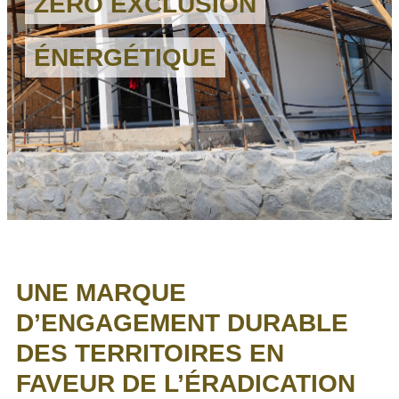
ZÉRO EXCLUSION
ÉNERGÉTIQUE
UNE MARQUE
D’ENGAGEMENT DURABLE
DES TERRITOIRES EN
FAVEUR DE L’ÉRADICATION