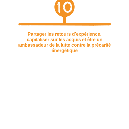
10
Partager les retours d’expérience,
capitaliser sur les acquis et être un
ambassadeur de la lutte contre la précarité
énergétique