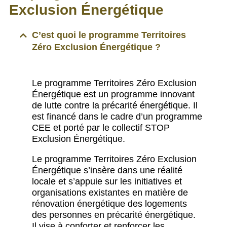
Exclusion Énergétique
C’est quoi le programme Territoires
Zéro Exclusion Énergétique ?
Le programme Territoires Zéro Exclusion
Énergétique est un programme innovant
de lutte contre la précarité énergétique. Il
est financé dans le cadre d’un programme
CEE et porté par le collectif STOP
Exclusion Énergétique.
Le programme Territoires Zéro Exclusion
Énergétique s’insère dans une réalité
locale et s’appuie sur les initiatives et
organisations existantes en matière de
rénovation énergétique des logements
des personnes en précarité énergétique.
Il vise à conforter et renforcer les