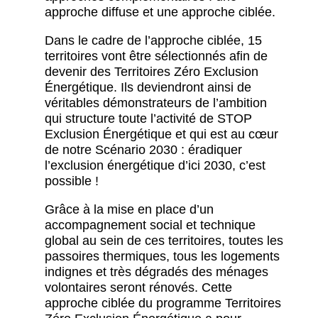
approche diffuse et une approche ciblée.
Dans le cadre de l’approche ciblée, 15
territoires vont être sélectionnés afin de
devenir des Territoires Zéro Exclusion
Énergétique. Ils deviendront ainsi de
véritables démonstrateurs de l’ambition
qui structure toute l’activité de STOP
Exclusion Énergétique et qui est au cœur
de notre Scénario 2030 : éradiquer
l’exclusion énergétique d’ici 2030, c’est
possible !
Grâce à la mise en place d’un
accompagnement social et technique
global au sein de ces territoires, toutes les
passoires thermiques, tous les logements
indignes et très dégradés des ménages
volontaires seront rénovés. Cette
approche ciblée du programme Territoires