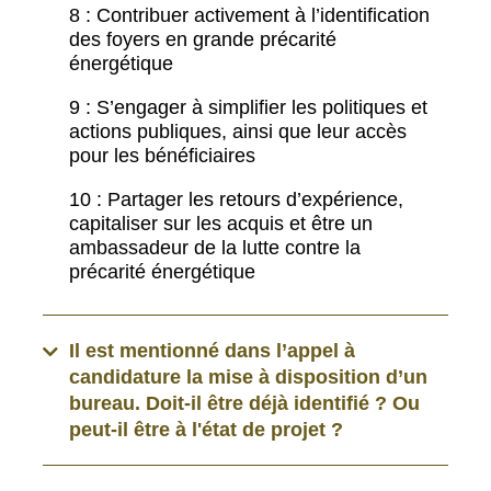
8 : Contribuer activement à l’identification
des foyers en grande précarité
énergétique
9 : S’engager à simplifier les politiques et
actions publiques, ainsi que leur accès
pour les bénéficiaires
10 : Partager les retours d’expérience,
capitaliser sur les acquis et être un
ambassadeur de la lutte contre la
précarité énergétique
Il est mentionné dans l’appel à
candidature la mise à disposition d’un
bureau. Doit-il être déjà identifié ? Ou
peut-il être à l'état de projet ?