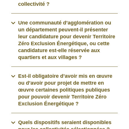
collectivité ?
Une communauté d’agglomération ou
un département peuvent-il présenter
leur candidature pour devenir Territoire
Zéro Exclusion Énergétique, ou cette
candidature est-elle réservée aux
quartiers et aux villages ?
Est-il obligatoire d’avoir mis en œuvre
ou d’avoir pour projet de mettre en
œuvre certaines politiques publiques
pour pouvoir devenir Territoire Zéro
Exclusion Énergétique ?
Quels dispositifs seraient disponibles