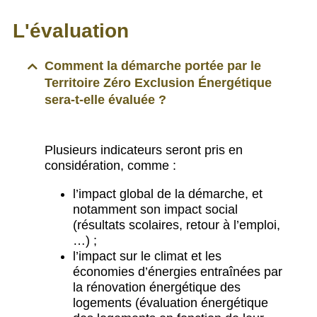
L'évaluation
Comment la démarche portée par le
Territoire Zéro Exclusion Énergétique
sera-t-elle évaluée ?
Plusieurs indicateurs seront pris en
considération, comme :
l’impact global de la démarche, et
notamment son impact social
(résultats scolaires, retour à l’emploi,
…) ;
l’impact sur le climat et les
économies d’énergies entraînées par
la rénovation énergétique des
logements (évaluation énergétique