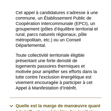
Cet appel à candidatures s’adresse à une
commune, un Établissement Public de
Coopération Intercommunale (EPCI), un
groupement (pôles d’équilibre territorial et
rural, parcs naturels régionaux, pôle
métropolitain, etc.) ou un Conseil
Départemental.
Toute collectivité territoriale éligible
présentant une forte densité de
logements passoires thermiques et
motivée pour amplifier ses efforts dans la
lutte contre l’exclusion énergétique est
vivement encouragée à participer à cet
Appel à Manifestation d’Intérêt.
Quelle est la marge de manœuvre quant