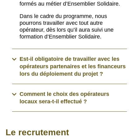
formés au métier d’Ensemblier Solidaire.
Dans le cadre du programme, nous
pourrons travailler avec tout autre
opérateur, dès lors qu’il aura suivi une
formation d’Ensemblier Solidaire.
Est-il obligatoire de travailler avec les
opérateurs partenaires et les financeurs
lors du déploiement du projet ?
Comment le choix des opérateurs
locaux sera-t-il effectué ?
Le recrutement