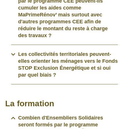
par le programme CEE peuvent-ils
cumuler les aides comme
MaPrimeRénov’ mais surtout avec
d'autres programmes CEE afin de
réduire le montant du reste à charge
des travaux ?
Les collectivités territoriales peuvent-
elles orienter les ménages vers le Fonds
STOP Exclusion Énergétique et si oui
par quel biais ?
La formation
Combien d'Ensembliers Solidaires
seront formés par le programme