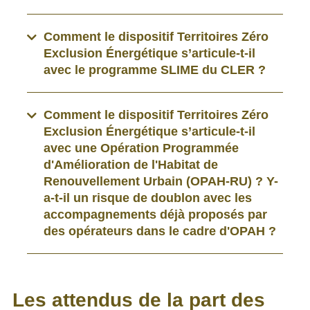
Comment le dispositif Territoires Zéro
Exclusion Énergétique s’articule-t-il
avec le programme SLIME du CLER ?
Comment le dispositif Territoires Zéro
Exclusion Énergétique s’articule-t-il
avec une Opération Programmée
d'Amélioration de l'Habitat de
Renouvellement Urbain (OPAH-RU) ? Y-
a-t-il un risque de doublon avec les
accompagnements déjà proposés par
des opérateurs dans le cadre d'OPAH ?
Les attendus de la part des