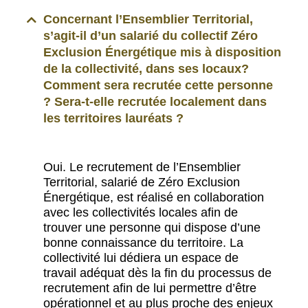
Concernant l’Ensemblier Territorial,
s’agit-il d’un salarié du collectif Zéro
Exclusion Énergétique mis à disposition
de la collectivité, dans ses locaux?
Comment sera recrutée cette personne
? Sera-t-elle recrutée localement dans
les territoires lauréats ?
Oui. Le recrutement de l’Ensemblier
Territorial, salarié de Zéro Exclusion
Énergétique, est réalisé en collaboration
avec les collectivités locales afin de
trouver une personne qui dispose d’une
bonne connaissance du territoire. La
collectivité lui dédiera un espace de
travail adéquat dès la fin du processus de
recrutement afin de lui permettre d’être
opérationnel et au plus proche des enjeux