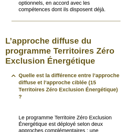
optionnels, en accord avec les
compétences dont ils disposent déjà.
L’approche diffuse du
programme Territoires Zéro
Exclusion Énergétique
Quelle est la différence entre l’approche
diffuse et l’approche ciblée (15
Territoires Zéro Exclusion Énergétique)
?
Le programme Territoire Zéro Exclusion
Énergétique est déployé selon deux
approches complémentaires : une