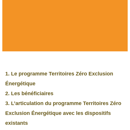
1. Le programme Territoires Zéro Exclusion
Énergétique
2. Les bénéficiaires
3. L’articulation du programme Territoires Zéro
Exclusion Énergétique avec les dispositifs
existants