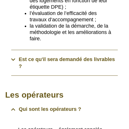
des logements en fonction de leur
étiquette DPE) ;
l’évaluation de l’efficacité des
travaux d’accompagnement ;
la validation de la démarche, de la
méthodologie et les améliorations à
faire.
Est ce qu'il sera demandé des livrables
?
Les opérateurs
Qui sont les opérateurs ?