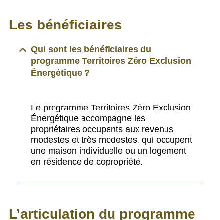
Les bénéficiaires
Qui sont les bénéficiaires du
programme Territoires Zéro Exclusion
Énergétique ?
Le programme Territoires Zéro Exclusion
Énergétique accompagne les
propriétaires occupants aux revenus
modestes et très modestes, qui occupent
une maison individuelle ou un logement
en résidence de copropriété.
L’articulation du programme