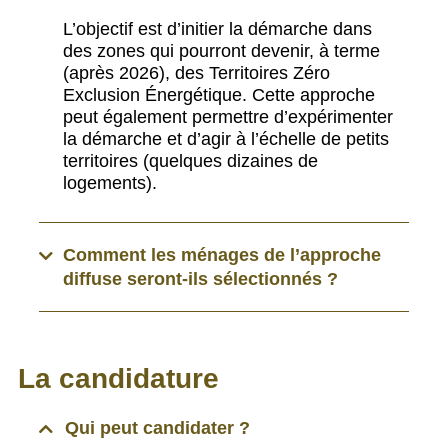
L’objectif est d’initier la démarche dans
des zones qui pourront devenir, à terme
(après 2026), des Territoires Zéro
Exclusion Énergétique. Cette approche
peut également permettre d’expérimenter
la démarche et d’agir à l’échelle de petits
territoires (quelques dizaines de
logements).
Comment les ménages de l’approche
diffuse seront-ils sélectionnés ?
La candidature
Qui peut candidater ?