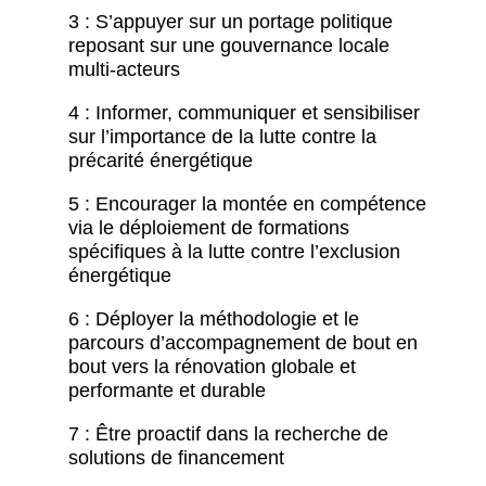
3 : S’appuyer sur un portage politique
reposant sur une gouvernance locale
multi-acteurs
4 : Informer, communiquer et sensibiliser
sur l’importance de la lutte contre la
précarité énergétique
5 : Encourager la montée en compétence
via le déploiement de formations
spécifiques à la lutte contre l’exclusion
énergétique
6 : Déployer la méthodologie et le
parcours d’accompagnement de bout en
bout vers la rénovation globale et
performante et durable
7 : Être proactif dans la recherche de
solutions de financement