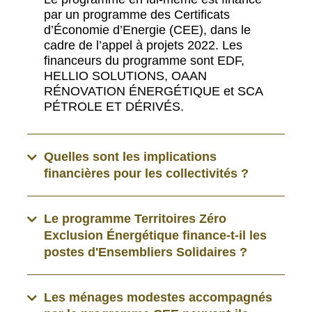
par un programme des Certificats
d’Économie d’Energie (CEE), dans le
cadre de l’appel à projets 2022. Les
financeurs du programme sont EDF,
HELLIO SOLUTIONS, OAAN
RÉNOVATION ÉNERGÉTIQUE et SCA
PÉTROLE ET DÉRIVÉS.
Quelles sont les implications
financières pour les collectivités ?
Le programme Territoires Zéro
Exclusion Énergétique finance-t-il les
postes d'Ensembliers Solidaires ?
Les ménages modestes accompagnés