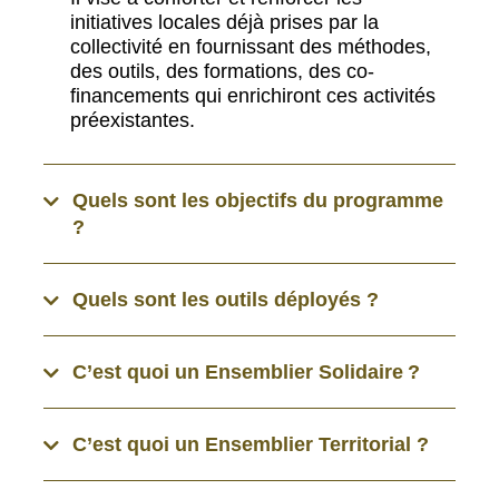
initiatives locales déjà prises par la
collectivité en fournissant des méthodes,
des outils, des formations, des co-
financements qui enrichiront ces activités
préexistantes.
Quels sont les objectifs du programme
?
Quels sont les outils déployés ?
C’est quoi un Ensemblier Solidaire ?
C’est quoi un Ensemblier Territorial ?