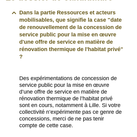
Dans la partie Ressources et acteurs
mobilisables, que signifie la case "date
de renouvellement de la concession de
service public pour la mise en œuvre
d'une offre de service en matière de
rénovation thermique de l'habitat privé"
?
Des expérimentations de concession de
service public pour la mise en œuvre
d’une offre de service en matière de
rénovation thermique de l’habitat privé
sont en cours, notamment à Lille. Si votre
collectivité n’expérimente pas ce genre de
concessions, merci de ne pas tenir
compte de cette case.