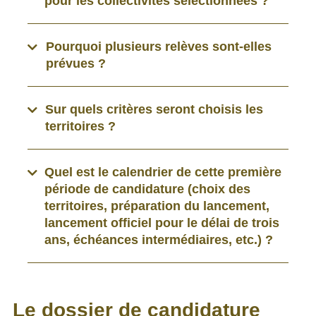
pour les collectivités sélectionnées ?
Pourquoi plusieurs relèves sont-elles
prévues ?
Sur quels critères seront choisis les
territoires ?
Quel est le calendrier de cette première
période de candidature (choix des
territoires, préparation du lancement,
lancement officiel pour le délai de trois
ans, échéances intermédiaires, etc.) ?
Le dossier de candidature