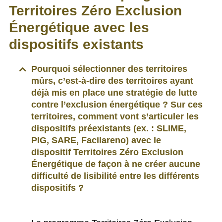
Territoires Zéro Exclusion
Énergétique avec les
dispositifs existants
Pourquoi sélectionner des territoires
mûrs, c’est-à-dire des territoires ayant
déjà mis en place une stratégie de lutte
contre l’exclusion énergétique ? Sur ces
territoires, comment vont s’articuler les
dispositifs préexistants (ex. : SLIME,
PIG, SARE, Facilareno) avec le
dispositif Territoires Zéro Exclusion
Énergétique de façon à ne créer aucune
difficulté de lisibilité entre les différents
dispositifs ?