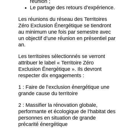
réunion ;
Le partage des retours d’expérience.
Les réunions du réseau des Territoires
Zéro Exclusion Énergétique se tiendront
au minimum une fois par semestre avec
un objectif d’une réunion en présentiel par
an.
Les territoires sélectionnés se verront
attribuer le label « Territoire Zéro
Exclusion Énergétique ». Ils devront
respecter dix engagements :
1 : Faire de l’exclusion énergétique une
grande cause du territoire
2 : Massifier la rénovation globale,
performante et écologique de l’habitat des
personnes en situation de grande
précarité énergétique