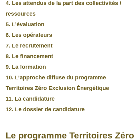
4. Les attendus de la part des collectivités /
ressources
5. L’évaluation
6. Les opérateurs
7. Le recrutement
8. Le financement
9. La formation
10. L’approche diffuse du programme
Territoires Zéro Exclusion Énergétique
11. La candidature
12. Le dossier de candidature
Le programme Territoires Zéro