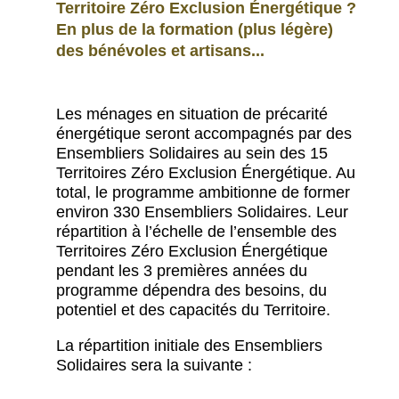
Territoire Zéro Exclusion Énergétique ?
En plus de la formation (plus légère)
des bénévoles et artisans...
Les ménages en situation de précarité
énergétique seront accompagnés par des
Ensembliers Solidaires au sein des 15
Territoires Zéro Exclusion Énergétique. Au
total, le programme ambitionne de former
environ 330 Ensembliers Solidaires. Leur
répartition à l’échelle de l’ensemble des
Territoires Zéro Exclusion Énergétique
pendant les 3 premières années du
programme dépendra des besoins, du
potentiel et des capacités du Territoire.
La répartition initiale des Ensembliers
Solidaires sera la suivante :