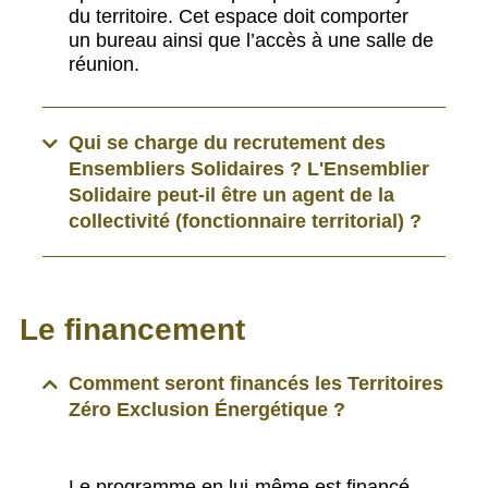
du territoire. Cet espace doit comporter
un bureau ainsi que l’accès à une salle de
réunion.
Qui se charge du recrutement des
Ensembliers Solidaires ? L'Ensemblier
Solidaire peut-il être un agent de la
collectivité (fonctionnaire territorial) ?
Le financement
Comment seront financés les Territoires
Zéro Exclusion Énergétique ?
Le programme en lui-même est financé