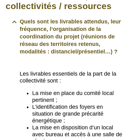
collectivités / ressources
Quels sont les livrables attendus, leur
fréquence, l’organisation de la
coordination du projet (réunions de
réseau des territoires retenus,
modalités : distanciel/présentiel…) ?
Les livrables essentiels de la part de la
collectivité sont :
La mise en place du comité local
pertinent ;
L’identification des foyers en
situation de grande précarité
énergétique ;
La mise en disposition d’un local
avec bureau et accès à une salle de