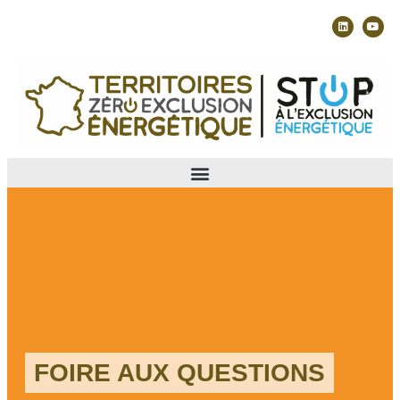
FOIRE AUX QUESTIONS