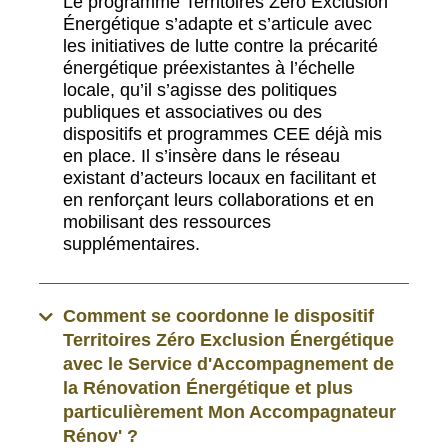
Le programme Territoires Zéro Exclusion
Énergétique s’adapte et s’articule avec
les initiatives de lutte contre la précarité
énergétique préexistantes à l’échelle
locale, qu’il s’agisse des politiques
publiques et associatives ou des
dispositifs et programmes CEE déjà mis
en place. Il s’insère dans le réseau
existant d’acteurs locaux en facilitant et
en renforçant leurs collaborations et en
mobilisant des ressources
supplémentaires.
Comment se coordonne le dispositif
Territoires Zéro Exclusion Énergétique
avec le Service d'Accompagnement de
la Rénovation Énergétique et plus
particulièrement Mon Accompagnateur
Rénov' ?