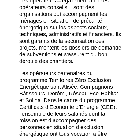
Les opérateurs – également appelés
opérateurs-conseils – sont des
organisations qui accompagnent les
ménages en situation de précarité
énergétique sur les aspects sociaux,
techniques, administratifs et financiers. Ils
sont garants de la sécurisation des
projets, montent les dossiers de demande
de subventions et s’assurent du bon
déroulé des chantiers.
Les opérateurs partenaires du
programme Territoires Zéro Exclusion
Énergétique sont Alisée, Compagnons
Bâtisseurs, Dorémi, Réseau Eco-Habitat
et Soliha. Dans le cadre du programme
Certificats d’Economie d’Energie (CEE),
l’ensemble de leurs salariés dont la
mission est d’accompagner des
personnes en situation d’exclusion
énergétique ont tous vocation à être