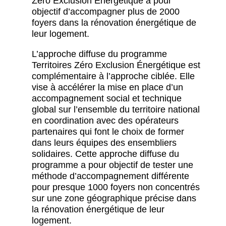
Zéro Exclusion Énergétique a pour
objectif d’accompagner plus de 2000
foyers dans la rénovation énergétique de
leur logement.
L’approche diffuse du programme
Territoires Zéro Exclusion Énergétique est
complémentaire à l’approche ciblée. Elle
vise à accélérer la mise en place d’un
accompagnement social et technique
global sur l’ensemble du territoire national
en coordination avec des opérateurs
partenaires qui font le choix de former
dans leurs équipes des ensembliers
solidaires. Cette approche diffuse du
programme a pour objectif de tester une
méthode d’accompagnement différente
pour presque 1000 foyers non concentrés
sur une zone géographique précise dans
la rénovation énergétique de leur
logement.