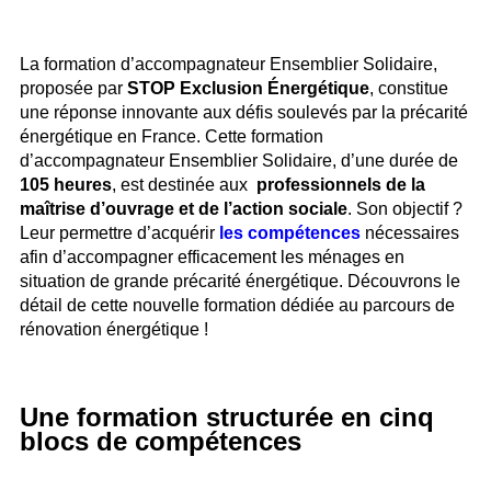
La formation d’accompagnateur Ensemblier Solidaire,
proposée par
STOP Exclusion Énergétique
, constitue
une réponse innovante aux défis soulevés par la précarité
énergétique en France. Cette formation
d’accompagnateur Ensemblier Solidaire, d’une durée de
105 heures
, est destinée aux
professionnels de la
maîtrise d’ouvrage et de l’action sociale
. Son objectif ?
Leur permettre d’acquérir
les compétences
nécessaires
afin d’accompagner efficacement les ménages en
situation de grande précarité énergétique. Découvrons le
détail de cette nouvelle formation dédiée au parcours de
rénovation énergétique !
Une formation structurée en cinq
blocs de compétences