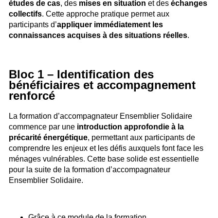
études de cas
, des
mises en situation
et des
échanges
collectifs
. Cette approche pratique permet aux
participants d’
appliquer immédiatement les
connaissances acquises à des situations réelles
.
Bloc 1 – Identification des
bénéficiaires et accompagnement
renforcé
La formation d’accompagnateur Ensemblier Solidaire
commence par une
introduction approfondie à la
précarité énergétique
, permettant aux participants de
comprendre les enjeux et les défis auxquels font face les
ménages vulnérables. Cette base solide est essentielle
pour la suite de la formation d’accompagnateur
Ensemblier Solidaire.
Grâce à ce module de la formation