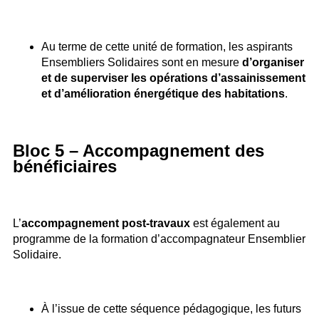
Au terme de cette unité de formation, les aspirants
Ensembliers Solidaires sont en mesure
d’organiser
et de superviser les opérations d’assainissement
et d’amélioration énergétique des habitations
.
Bloc 5 – Accompagnement des
bénéficiaires
L’
accompagnement post-travaux
est également au
programme de la formation d’accompagnateur Ensemblier
Solidaire.
À l’issue de cette séquence pédagogique, les futurs