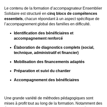
Le contenu de la formation d’accompagnateur Ensemblier
Solidaire est structuré en
cinq blocs de compétences
essentiels
, chacun répondant à un aspect spécifique de
l’accompagnement global des familles en difficulté.
Identification des bénéficiaires et
accompagnement renforcé
Élaboration de diagnostics complets (social,
technique, administratif et financier)
Mobilisation des financements adaptés
Préparation et suivi du chantier
Accompagnement des bénéficiaires
Une grande variété de méthodes pédagogiques sont
mises à profit tout au long de la formation. Notamment des