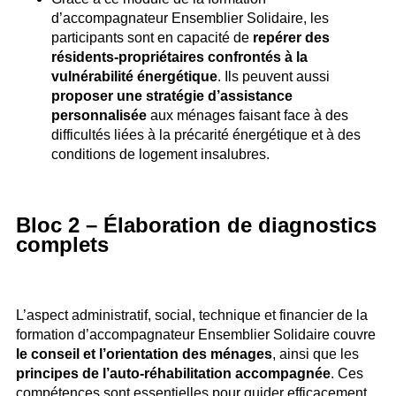
d’accompagnateur Ensemblier Solidaire, les
participants sont en capacité de
repérer des
résidents-propriétaires confrontés à la
vulnérabilité énergétique
. Ils peuvent aussi
proposer une stratégie d’assistance
personnalisée
aux ménages faisant face à des
difficultés liées à la précarité énergétique et à des
conditions de logement insalubres.
Bloc 2 – Élaboration de diagnostics
complets
L’aspect administratif, social, technique et financier de la
formation d’accompagnateur Ensemblier Solidaire couvre
le conseil et l’orientation des ménages
, ainsi que les
principes de l’auto-réhabilitation accompagnée
. Ces
compétences sont essentielles pour guider efficacement