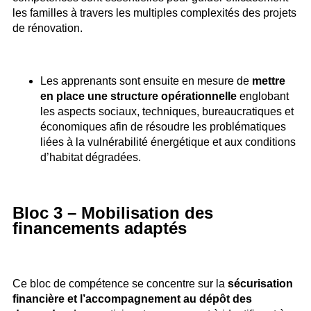
les familles à travers les multiples complexités des projets
de rénovation.
Les apprenants sont ensuite en mesure de
mettre
en place une structure opérationnelle
englobant
les aspects sociaux, techniques, bureaucratiques et
économiques afin de résoudre les problématiques
liées à la vulnérabilité énergétique et aux conditions
d’habitat dégradées.
Bloc 3 – Mobilisation des
financements adaptés
Ce bloc de compétence se concentre sur la
sécurisation
financière et l’accompagnement au dépôt des