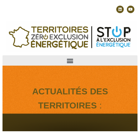
ACTUALITÉS DES
TERRITOIRES
: