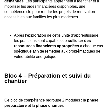
demandes
. Les participants apprennent à identifier et à
mobiliser les aides financières disponibles, une
compétence clé pour rendre les projets de rénovation
accessibles aux familles les plus modestes.
Après l’exploration de cette unité d’apprentissage,
les praticiens sont capables de
solliciter des
ressources financières appropriées
à chaque cas
spécifique afin de remédier aux problématiques de
vulnérabilité énergétique.
Bloc 4 – Préparation et suivi du
chantier
Ce bloc de compétence regroupe 2 modules : la
phase
préparatoire
et la
phase chantier
.