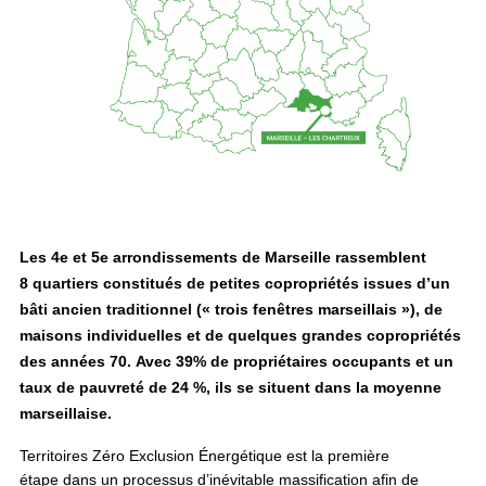
Les 4e et 5e arrondissements de Marseille rassemblent
8
quartiers constitués de petites copropriétés issues d’un
bâti
ancien traditionnel (« trois fenêtres marseillais »), de
maisons
individuelles et de quelques grandes copropriétés
des années 70.
Avec 39% de propriétaires occupants et un
taux de pauvreté
de 24 %, ils se situent dans la moyenne
marseillaise.
Territoires Zéro Exclusion Énergétique est la première
étape dans un processus d’inévitable massification afin de