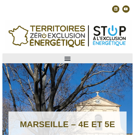
MARSEILLE – 4E ET 5E