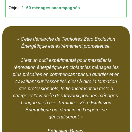
Objectif :
60 ménages accompagnés
« Cette démarche de Territoires Zéro Exclusion
Énergétique est extrêmement prometteuse.
C’est un outil expérimental pour massifier la
rénovation énergétique en ciblant les ménages les
plus précaires en commençant par un quartier et en
travaillant sur l’essentiel, c’est-à-dire la formation
des professionnels, le financement du reste à
charge et l’avancée des travaux pour les ménages.
Longue vie à ces Territoires Zéro Exclusion
Énergétique qui demain, je l’espère, se
généraliseront. »
Sébastien Barles,