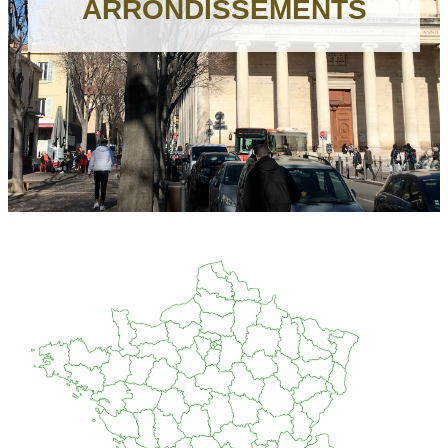
ARRONDISSEMENTS