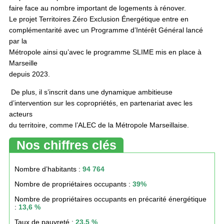
faire face au nombre important de logements à rénover.
Le projet Territoires Zéro Exclusion Énergétique entre en
complémentarité avec un Programme d’Intérêt Général lancé
par la
Métropole ainsi qu’avec le programme SLIME mis en place à
Marseille
depuis 2023.
De plus, il s’inscrit dans une dynamique ambitieuse
d’intervention sur les copropriétés, en partenariat avec les
acteurs
du territoire, comme l’ALEC de la Métropole Marseillaise.
Nos chiffres clés
Nombre d’habitants :
94 764
Nombre de propriétaires occupants :
39%
Nombre de propriétaires occupants en précarité énergétique
:
13,6 %
Taux de pauvreté :
23,5 %