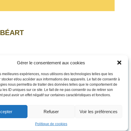
 BÉART
Gérer le consentement aux cookies
les meilleures expériences, nous utilisons des technologies telles que les
 stocker et/ou accéder aux informations des appareils. Le fait de consentir à
gies nous permettra de traiter des données telles que le comportement de
 les ID uniques sur ce site. Le fait de ne pas consentir ou de retirer son
 peut avoir un effet négatif sur certaines caractéristiques et fonctions.
cepter
Refuser
Voir les préférences
Politique de cookies