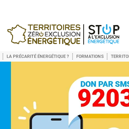
LA PRÉCARITÉ ÉNERGÉTIQUE ?
FORMATIONS
TERRITO