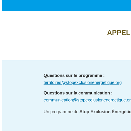
APPEL
Questions sur le programme :
territoires@stopexclusionenergetique.org
Questions sur la communication :
communication@stopexclusionenergetique.or
Un programme de
Stop Exclusion Énergéti