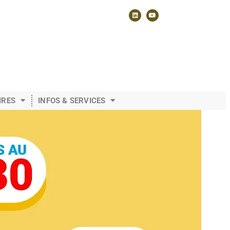
IRES
INFOS & SERVICES