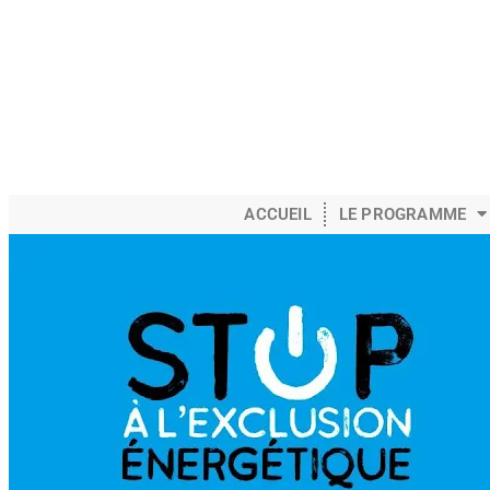
ACCUEIL
LE PROGRAMME