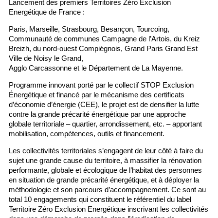
Lancement des premiers Territoires Zéro Exclusion
Energétique de France :
Paris, Marseille, Strasbourg, Besançon, Tourcoing,
Communauté de communes Campagne de l’Artois, du Kreiz
Breizh, du nord-ouest Compiégnois, Grand Paris Grand Est
Ville de Noisy le Grand,
Agglo Carcassonne et le Département de La Mayenne.
Programme innovant porté par le collectif STOP Exclusion
Énergétique et financé par le mécanisme des certificats
d’économie d’énergie (CEE), le projet est de densifier la lutte
contre la grande précarité énergétique par une approche
globale territoriale – quartier, arrondissement, etc. – apportant
mobilisation, compétences, outils et financement.
Les collectivités territoriales s’engagent de leur côté à faire du
sujet une grande cause du territoire, à massifier la rénovation
performante, globale et écologique de l’habitat des personnes
en situation de grande précarité énergétique, et à déployer la
méthodologie et son parcours d’accompagnement. Ce sont au
total 10 engagements qui constituent le référentiel du label
Territoire Zéro Exclusion Energétique inscrivant les collectivités