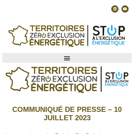
COMMUNIQUÉ DE PRESSE – 10
JUILLET 2023