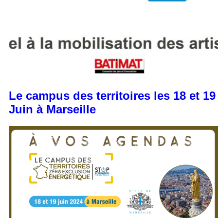
Le campus des territoires les 18 et 19
Juin à Marseille