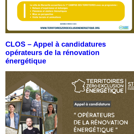
CLOS – Appel à candidatures
opérateurs de la rénovation
énergétique