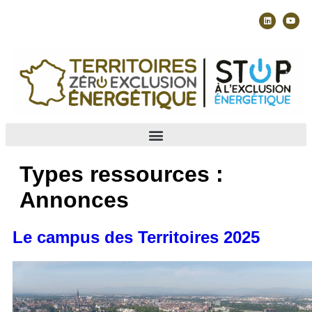
Types ressources :
Annonces
Le campus des Territoires 2025