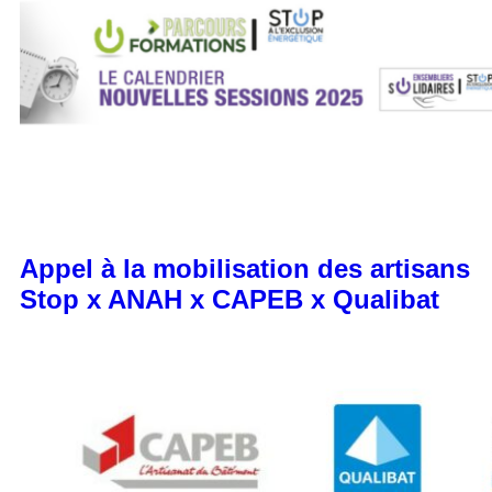
Appel à la mobilisation des artisans
Stop x ANAH x CAPEB x Qualibat