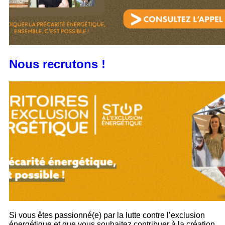
Nous recrutons !
Si vous êtes passionné(e) par la lutte contre l’exclusion
énergétique et que vous souhaitez contribuer à la création