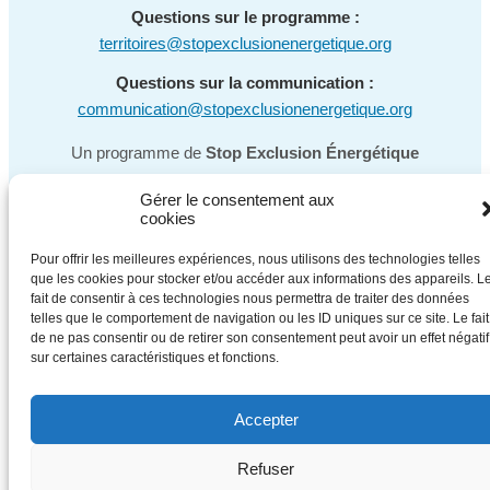
Questions sur le programme :
territoires@stopexclusionenergetique.org
Questions sur la communication :
communication@stopexclusionenergetique.org
Un programme de
Stop Exclusion Énergétique
Gérer le consentement aux
cookies
Pour offrir les meilleures expériences, nous utilisons des technologies telles
que les cookies pour stocker et/ou accéder aux informations des appareils. L
fait de consentir à ces technologies nous permettra de traiter des données
telles que le comportement de navigation ou les ID uniques sur ce site. Le fait
de ne pas consentir ou de retirer son consentement peut avoir un effet négatif
sur certaines caractéristiques et fonctions.
Accepter
Refuser