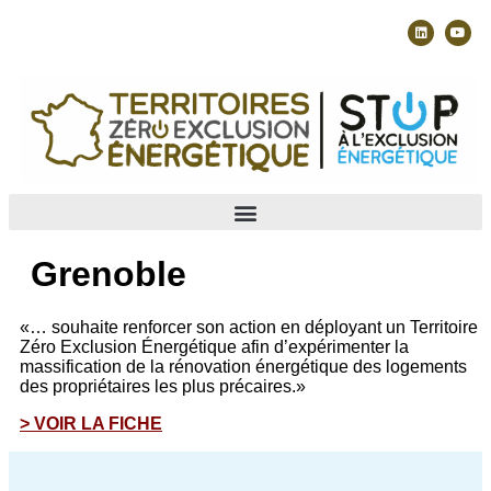
Grenoble
«… souhaite renforcer son action en déployant un Territoire
Zéro Exclusion Énergétique afin d’expérimenter la
massification de la rénovation énergétique des logements
des propriétaires les plus précaires.»
> VOIR LA FICHE