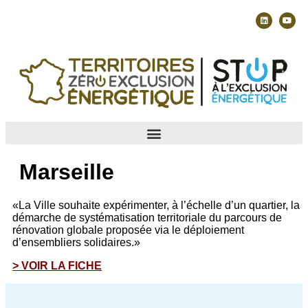
Marseille
«La Ville souhaite expérimenter, à l’échelle d’un quartier, la
démarche de systématisation territoriale du parcours de
rénovation globale proposée via le déploiement
d’ensembliers solidaires.»
> VOIR LA FICHE