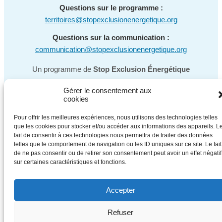
Questions sur le programme :
territoires@stopexclusionenergetique.org
Questions sur la communication :
communication@stopexclusionenergetique.org
Un programme de
Stop Exclusion Énergétique
Gérer le consentement aux
cookies
Pour offrir les meilleures expériences, nous utilisons des technologies telles
que les cookies pour stocker et/ou accéder aux informations des appareils. L
fait de consentir à ces technologies nous permettra de traiter des données
telles que le comportement de navigation ou les ID uniques sur ce site. Le fait
de ne pas consentir ou de retirer son consentement peut avoir un effet négatif
sur certaines caractéristiques et fonctions.
Accepter
Refuser